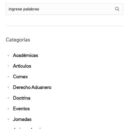
Categorías
Académicas
Artículos
Comex
Derecho Aduanero
Doctrina
Eventos
Jornadas