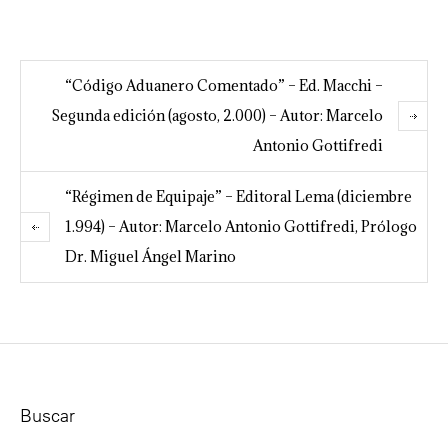
“Código Aduanero Comentado” – Ed. Macchi –
Segunda edición (agosto, 2.000) – Autor: Marcelo
Antonio Gottifredi
“Régimen de Equipaje” – Editoral Lema (diciembre
1.994) – Autor: Marcelo Antonio Gottifredi, Prólogo
Dr. Miguel Ángel Marino
Buscar