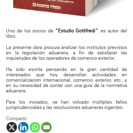
Uno de los socios de
“Estudio Gottifredi”
es autor del
libro.
La presente obra procura analizar los institutos previstos
en la legislación aduanera, a fin de satisfacer las
inquietudes de los operadores de comercio exterior.
Ha sido escrita pensando en la gran cantidad de
interesados que hoy desarrollan actividades en
comercialización internacional, comercio exterior, etc., y
en su necesidad de contar con una guía de la normativa
aduanera.
Para los iniciados, se han volcado múltiples fallos
jurisprudenciales y las resoluciones aduaneras vigentes.
Compartir