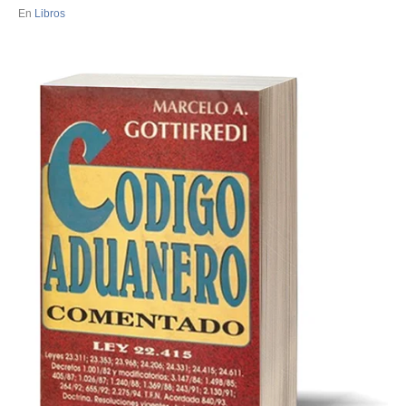
En
Libros