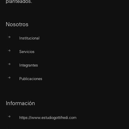
planteados.
Nosotros
Institucional
Servicios
Integrantes
Publicaciones
Información
https://www.estudiogottifredi.com