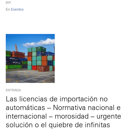
por
En
Eventos
ENTRADA
Las licencias de importación no
automáticas – Normativa nacional e
internacional – morosidad – urgente
solución o el quiebre de infinitas