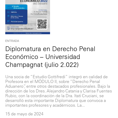
ENTRADA
Diplomatura en Derecho Penal
Económico – Universidad
Champagnat (julio 2.022)
Una socia de “Estudio Gottifredi” integró en calidad de
Profesora en el MÓDULO II, sobre “Derecho Penal
Aduanero”, entre otros destacados profesionales. Bajo la
dirección de los Dres. Alejandro Catania y Clarisa Fuentes
Rubio, con la coordinación de la Dra. Itatí Cruciani, se
desarrolló esta importante Diplomatura que convoca a
importantes profesores y académicos. La...
15 de mayo de 2024