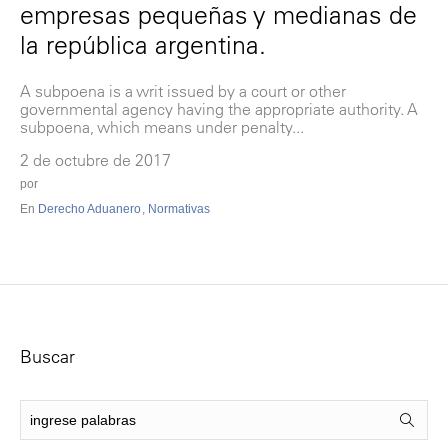
empresas pequeñas y medianas de
la república argentina.
A subpoena is a writ issued by a court or other
governmental agency having the appropriate authority. A
subpoena, which means under penalty...
2 de octubre de 2017
por
En
Derecho Aduanero
,
Normativas
Buscar