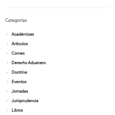
Categorías
Académicas
Artículos
Comex
Derecho Aduanero
Doctrina
Eventos
Jornadas
Jurisprudencia
Libros