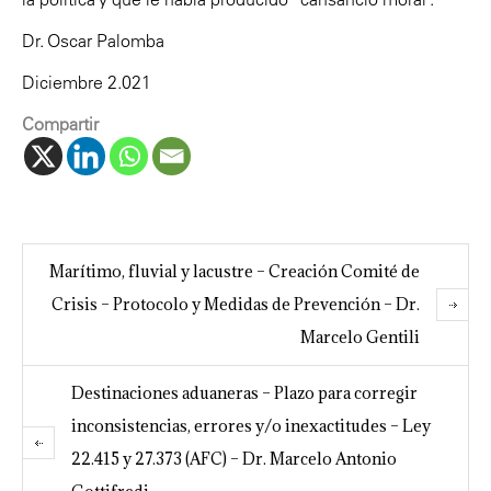
Dr. Oscar Palomba
Diciembre 2.021
Compartir
Marítimo, fluvial y lacustre – Creación Comité de
Crisis – Protocolo y Medidas de Prevención – Dr.
Marcelo Gentili
Destinaciones aduaneras – Plazo para corregir
inconsistencias, errores y/o inexactitudes – Ley
22.415 y 27.373 (AFC) – Dr. Marcelo Antonio