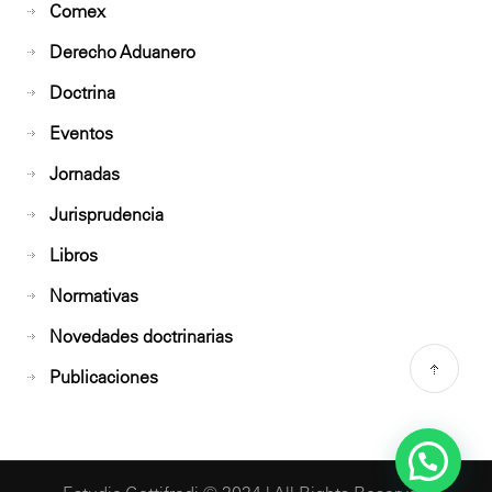
Comex
Derecho Aduanero
Doctrina
Eventos
Jornadas
Jurisprudencia
Libros
Normativas
Novedades doctrinarias
Publicaciones