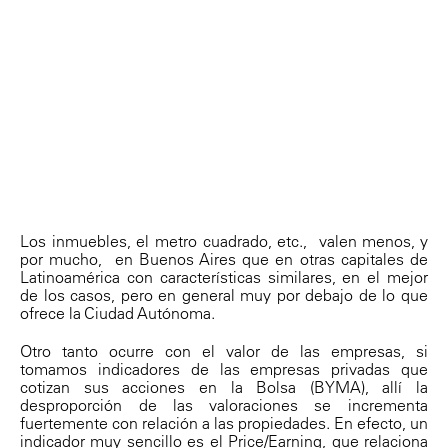
Los inmuebles, el metro cuadrado, etc., valen menos, y
por mucho, en Buenos Aires que en otras capitales de
Latinoamérica con características similares, en el mejor
de los casos, pero en general muy por debajo de lo que
ofrece la Ciudad Autónoma.
Otro tanto ocurre con el valor de las empresas, si
tomamos indicadores de las empresas privadas que
cotizan sus acciones en la Bolsa (BYMA), allí la
desproporción de las valoraciones se incrementa
fuertemente con relación a las propiedades. En efecto, un
indicador muy sencillo es el Price/Earning, que relaciona